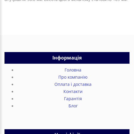
Інформація
Головна
Про компанію
Оплата і доставка
Контакти
Гарантія
Блог