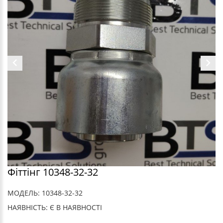
Фіттінг 10348-32-32
МОДЕЛЬ: 10348-32-32
НАЯВНІСТЬ: Є В НАЯВНОСТІ