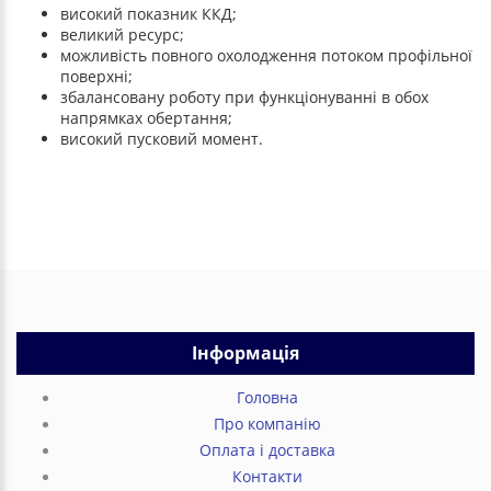
високий показник ККД;
великий ресурс;
можливість повного охолодження потоком профільної
поверхні;
збалансовану роботу при функціонуванні в обох
напрямках обертання;
високий пусковий момент.
Інформація
Головна
Про компанію
Оплата і доставка
Контакти