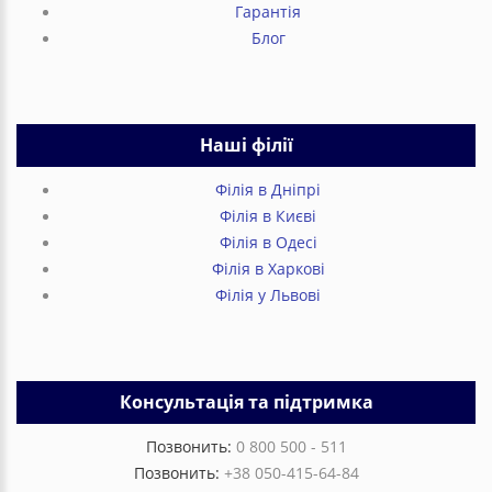
Гарантія
Блог
Наші філії
Філія в Дніпрі
Філія в Києві
Філія в Одесі
Філія в Харкові
Філія у Львові
Консультація та підтримка
Позвонить:
0 800 500 - 511
Позвонить:
+38 050-415-64-84