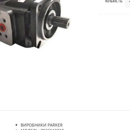
КІЛЬКІСТЬ
ВИРОБНИКИ PARKER