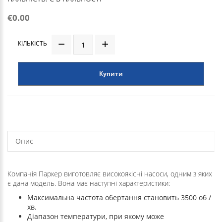
€0.00
КІЛЬКІСТЬ
Купити
Опис
Компанія Паркер виготовляє високоякісні насоси, одним з яких
є дана модель. Вона має наступні характеристики:
Максимальна частота обертання становить 3500 об /
хв.
Діапазон температури, при якому може