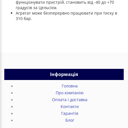
функціонувати пристрій, становить від -40 до +70
градусів за Цельсієм.
Агрегат може безперервно працювати при тиску в
310 бар.
Інформація
Головна
Про компанію
Оплата і доставка
Контакти
Гарантія
Блог