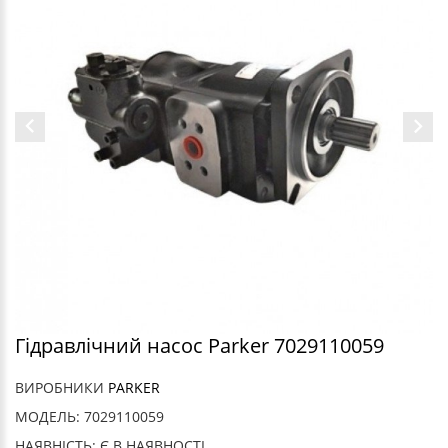
Гідравлічний насос Parker 7029110059
ВИРОБНИКИ
PARKER
МОДЕЛЬ: 7029110059
НАЯВНІСТЬ: Є В НАЯВНОСТІ