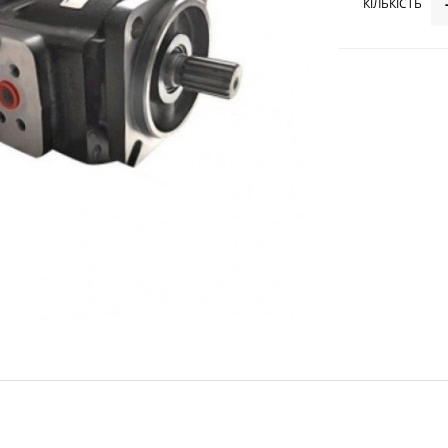
КІЛЬКІСТЬ