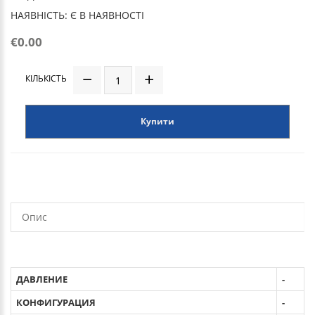
НАЯВНІСТЬ: Є В НАЯВНОСТІ
€0.00
КІЛЬКІСТЬ
Купити
Опис
ДАВЛЕНИЕ
-
КОНФИГУРАЦИЯ
-