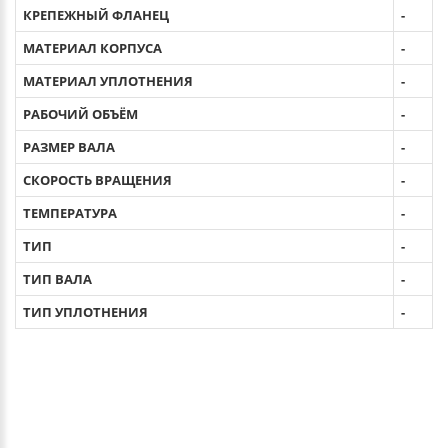
КРЕПЕЖНЫЙ ФЛАНЕЦ
-
МАТЕРИАЛ КОРПУСА
-
МАТЕРИАЛ УПЛОТНЕНИЯ
-
РАБОЧИЙ ОБЪЁМ
-
РАЗМЕР ВАЛА
-
СКОРОСТЬ ВРАЩЕНИЯ
-
ТЕМПЕРАТУРА
-
ТИП
-
ТИП ВАЛА
-
ТИП УПЛОТНЕНИЯ
-