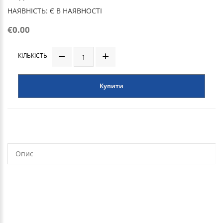
НАЯВНІСТЬ: Є В НАЯВНОСТІ
€0.00
КІЛЬКІСТЬ
Купити
Опис