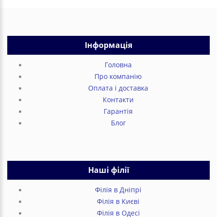
Інформація
Головна
Про компанію
Оплата і доставка
Контакти
Гарантія
Блог
Наші філії
Філія в Дніпрі
Філія в Києві
Філія в Одесі