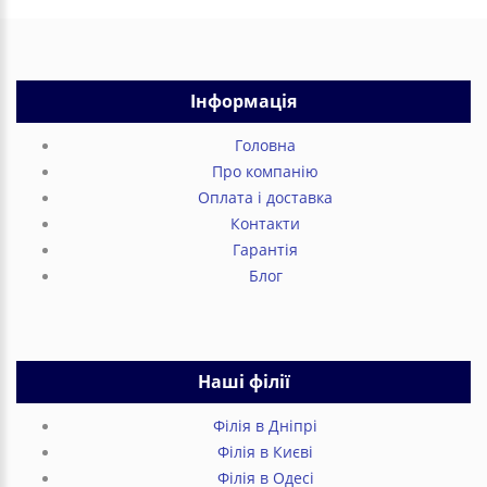
Інформація
Головна
Про компанію
Оплата і доставка
Контакти
Гарантія
Блог
Наші філії
Філія в Дніпрі
Філія в Києві
Філія в Одесі