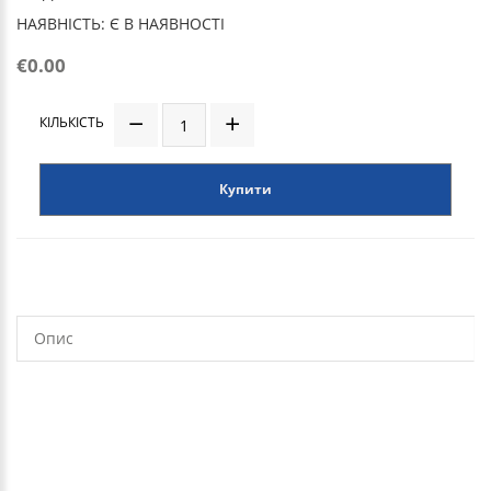
НАЯВНІСТЬ: Є В НАЯВНОСТІ
€0.00
КІЛЬКІСТЬ
Купити
Опис