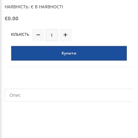
НАЯВНІСТЬ: Є В НАЯВНОСТІ
€0.00
КІЛЬКІСТЬ
Купити
Опис