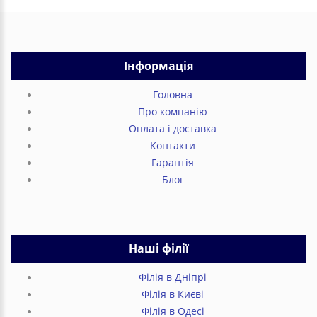
Інформація
Головна
Про компанію
Оплата і доставка
Контакти
Гарантія
Блог
Наші філії
Філія в Дніпрі
Філія в Києві
Філія в Одесі