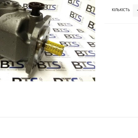
КІЛЬКІСТЬ