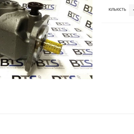
КІЛЬКІСТЬ