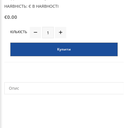
НАЯВНІСТЬ: Є В НАЯВНОСТІ
€0.00
КІЛЬКІСТЬ
Купити
Опис