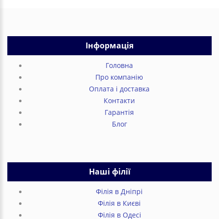
Інформація
Головна
Про компанію
Оплата і доставка
Контакти
Гарантія
Блог
Наші філії
Філія в Дніпрі
Філія в Києві
Філія в Одесі