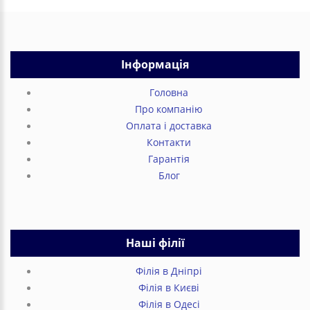
Інформація
Головна
Про компанію
Оплата і доставка
Контакти
Гарантія
Блог
Наші філії
Філія в Дніпрі
Філія в Києві
Філія в Одесі