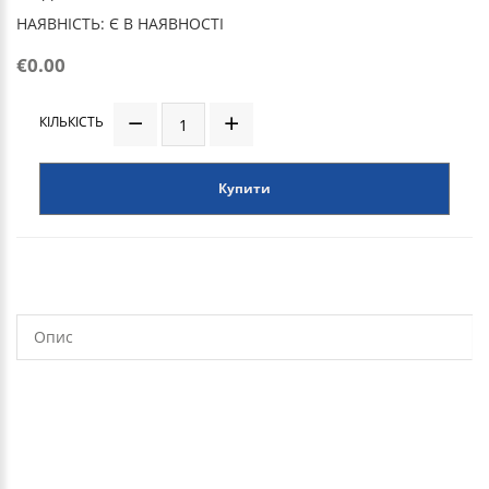
НАЯВНІСТЬ: Є В НАЯВНОСТІ
€0.00
КІЛЬКІСТЬ
Купити
Опис