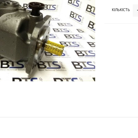
КІЛЬКІСТЬ