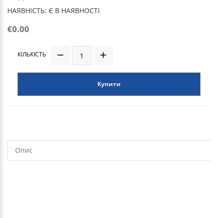
НАЯВНІСТЬ: Є В НАЯВНОСТІ
€0.00
КІЛЬКІСТЬ
Купити
Опис