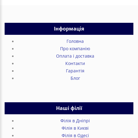
Інформація
Головна
Про компанію
Оплата і доставка
Контакти
Гарантія
Блог
Наші філії
Філія в Дніпрі
Філія в Києві
Філія в Одесі