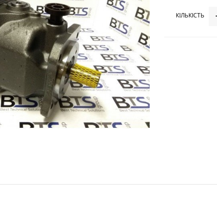
КІЛЬКІСТЬ