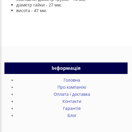
діаметр гайки - 27 мм;
висота - 47 мм.
Інформація
Головна
Про компанію
Оплата і доставка
Контакти
Гарантія
Блог