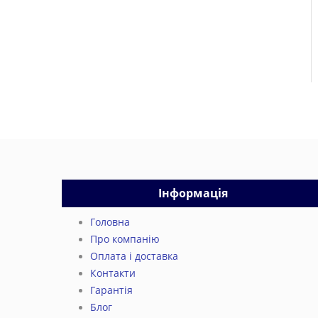
Інформація
Головна
Про компанію
Оплата і доставка
Контакти
Гарантія
Блог