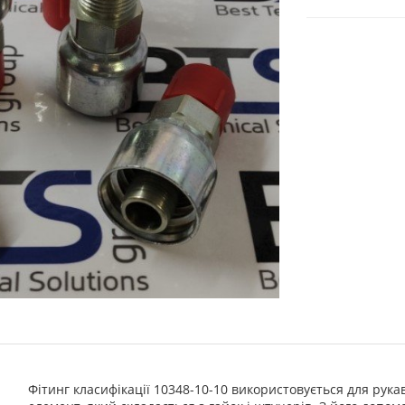
Фітинг класифікації 10348-10-10 використовується для рука