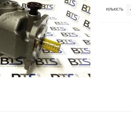
КІЛЬКІСТЬ