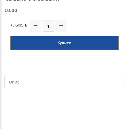
€0.00
КІЛЬКІСТЬ
Купити
Опис