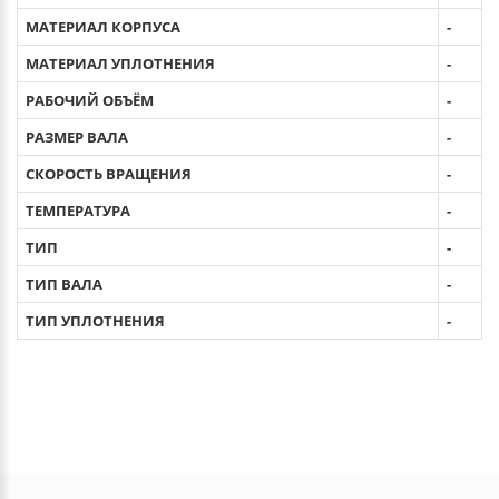
МАТЕРИАЛ КОРПУСА
-
МАТЕРИАЛ УПЛОТНЕНИЯ
-
РАБОЧИЙ ОБЪЁМ
-
РАЗМЕР ВАЛА
-
СКОРОСТЬ ВРАЩЕНИЯ
-
ТЕМПЕРАТУРА
-
ТИП
-
ТИП ВАЛА
-
ТИП УПЛОТНЕНИЯ
-