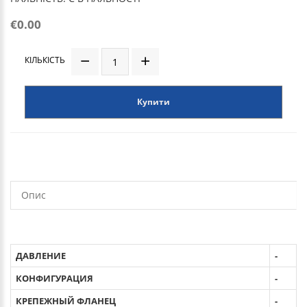
€0.00
КІЛЬКІСТЬ
Купити
Опис
ДАВЛЕНИЕ
-
КОНФИГУРАЦИЯ
-
КРЕПЕЖНЫЙ ФЛАНЕЦ
-