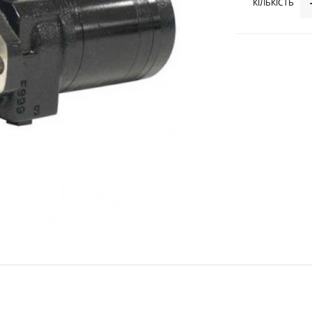
КІЛЬКІСТЬ