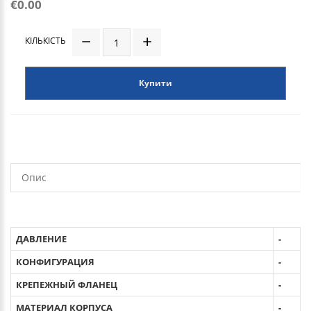
€0.00
КІЛЬКІСТЬ
Купити
Опис
ДАВЛЕНИЕ
-
КОНФИГУРАЦИЯ
-
КРЕПЕЖНЫЙ ФЛАНЕЦ
-
МАТЕРИАЛ КОРПУСА
-