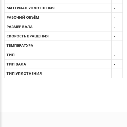
МАТЕРИАЛ УПЛОТНЕНИЯ
-
РАБОЧИЙ ОБЪЁМ
-
РАЗМЕР ВАЛА
-
СКОРОСТЬ ВРАЩЕНИЯ
-
ТЕМПЕРАТУРА
-
ТИП
-
ТИП ВАЛА
-
ТИП УПЛОТНЕНИЯ
-