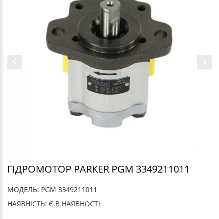
ГІДРОМОТОР PARKER PGM 3349211011
МОДЕЛЬ: PGM 3349211011
НАЯВНІСТЬ: Є В НАЯВНОСТІ