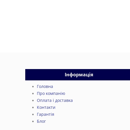
Інформація
Головна
Про компанію
Оплата і доставка
Контакти
Гарантія
Блог