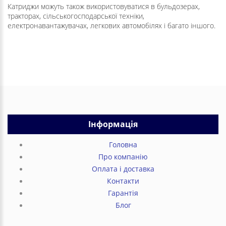
Катриджи можуть також використовуватися в бульдозерах,
тракторах, сільськогосподарської техніки,
електронавантажувачах, легкових автомобілях і багато іншого.
Інформація
Головна
Про компанію
Оплата і доставка
Контакти
Гарантія
Блог