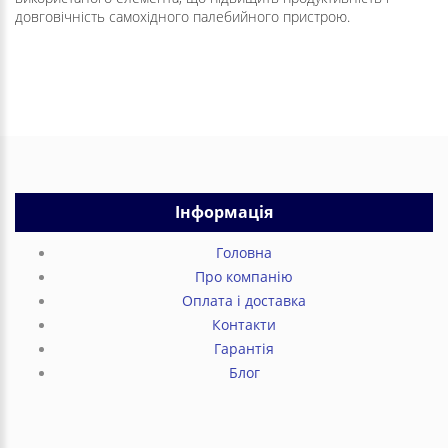
довговічність самохідного палебийного пристрою.
Інформація
Головна
Про компанію
Оплата і доставка
Контакти
Гарантія
Блог