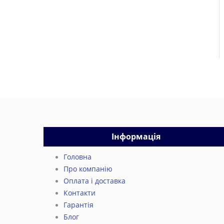
Інформація
Головна
Про компанію
Оплата і доставка
Контакти
Гарантія
Блог