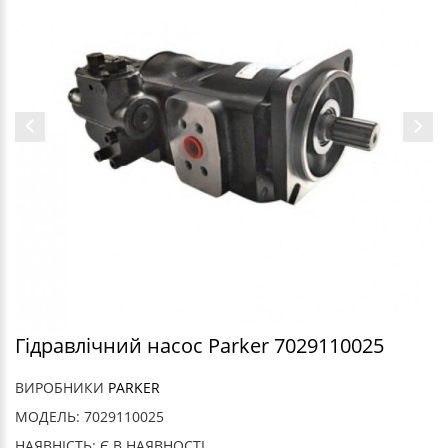
Гідравлічний насос Parker 7029110025
ВИРОБНИКИ
PARKER
МОДЕЛЬ: 7029110025
НАЯВНІСТЬ: Є В НАЯВНОСТІ