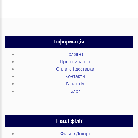
Інформація
Головна
Про компанію
Оплата і доставка
Контакти
Гарантія
Блог
Наші філії
Філія в Дніпрі