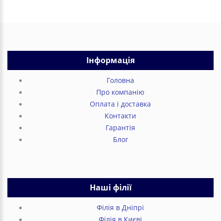
Інформація
Головна
Про компанію
Оплата і доставка
Контакти
Гарантія
Блог
Наші філії
Філія в Дніпрі
Філія в Києві