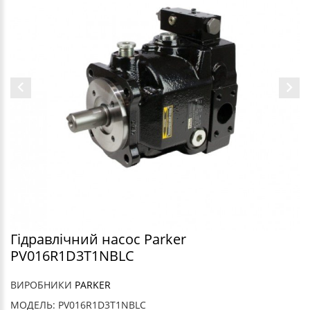
Гідравлічний насос Parker
PV016R1D3T1NBLC
ВИРОБНИКИ
PARKER
МОДЕЛЬ: PV016R1D3T1NBLC