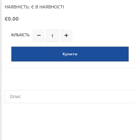
НАЯВНІСТЬ: Є В НАЯВНОСТІ
€0.00
КІЛЬКІСТЬ
Купити
Опис