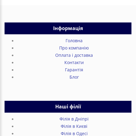
Інформація
Головна
Про компанію
Оплата і доставка
Контакти
Гарантія
Блог
Наші філії
Філія в Дніпрі
Філія в Києві
Філія в Одесі