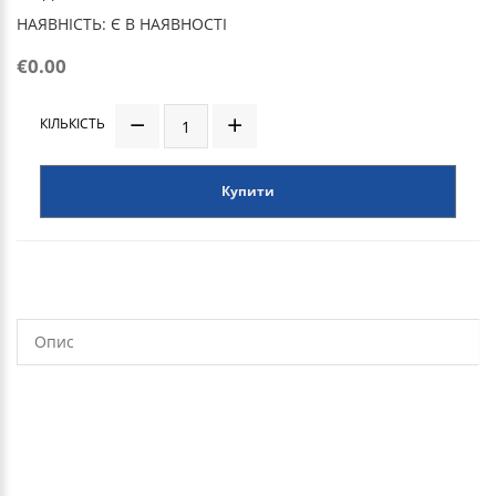
НАЯВНІСТЬ: Є В НАЯВНОСТІ
€0.00
КІЛЬКІСТЬ
Купити
Опис