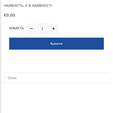
НАЯВНІСТЬ: Є В НАЯВНОСТІ
€0.00
КІЛЬКІСТЬ
Купити
Опис