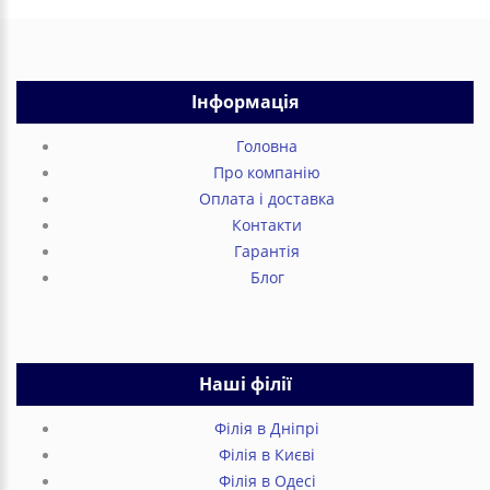
Інформація
Головна
Про компанію
Оплата і доставка
Контакти
Гарантія
Блог
Наші філії
Філія в Дніпрі
Філія в Києві
Філія в Одесі