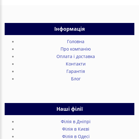
Інформація
Головна
Про компанію
Оплата і доставка
Контакти
Гарантія
Блог
Наші філії
Філія в Дніпрі
Філія в Києві
Філія в Одесі