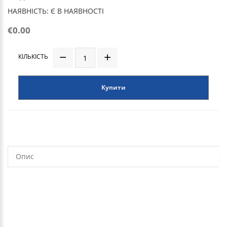
НАЯВНІСТЬ: Є В НАЯВНОСТІ
€0.00
КІЛЬКІСТЬ
Купити
Опис