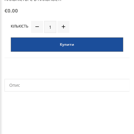
€0.00
КІЛЬКІСТЬ
Купити
Опис