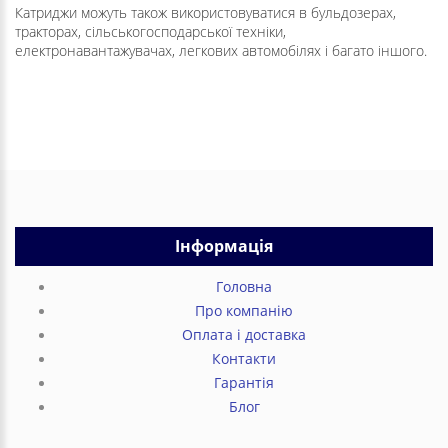
Катриджи можуть також використовуватися в бульдозерах,
тракторах, сільськогосподарської техніки,
електронавантажувачах, легкових автомобілях і багато іншого.
Інформація
Головна
Про компанію
Оплата і доставка
Контакти
Гарантія
Блог