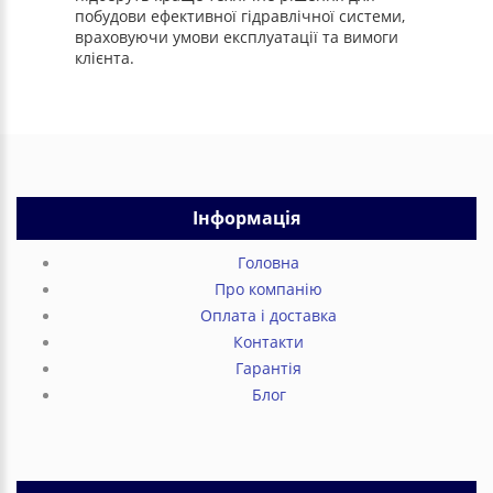
побудови ефективної гідравлічної системи,
враховуючи умови експлуатації та вимоги
клієнта.
Інформація
Головна
Про компанію
Оплата і доставка
Контакти
Гарантія
Блог