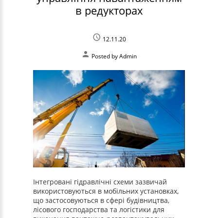
в редукторах
12.11.20
Posted by
Admin
Інтегровані гідравлічні схеми зазвичай
використовуються в мобільних установках,
що застосовуються в сфері будівництва,
лісового господарства та логістики для